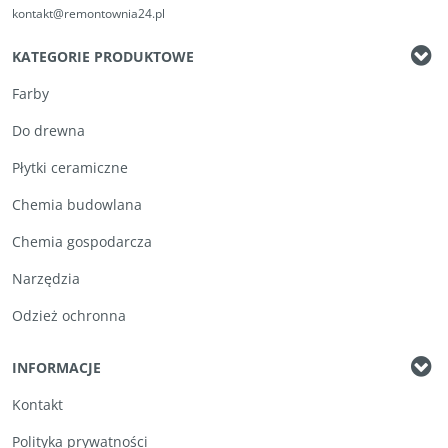
kontakt@remontownia24.pl
KATEGORIE PRODUKTOWE
Farby
Do drewna
Płytki ceramiczne
Chemia budowlana
Chemia gospodarcza
Narzędzia
Odzież ochronna
INFORMACJE
Kontakt
Polityka prywatności