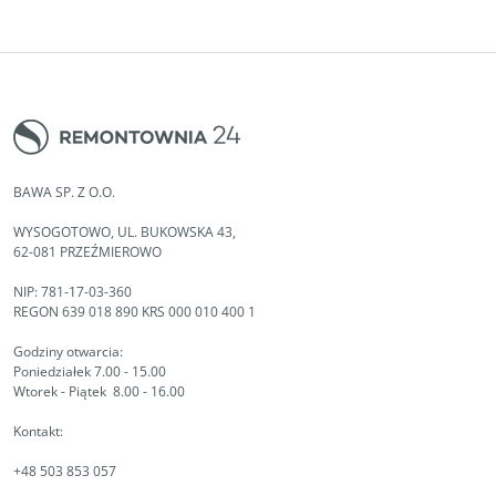
BAWA SP. Z O.O.
WYSOGOTOWO, UL. BUKOWSKA 43,
62-081 PRZEŹMIEROWO
NIP: 781-17-03-360
REGON 639 018 890 KRS 000 010 400 1
Godziny otwarcia:
Poniedziałek 7.00 - 15.00
Wtorek - Piątek 8.00 - 16.00
Kontakt:
+48 503 853 057