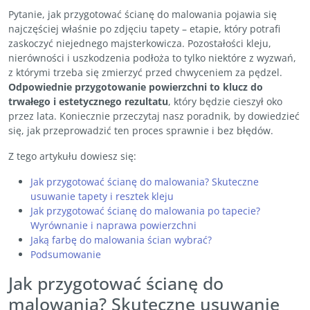
Pytanie, jak przygotować ścianę do malowania pojawia się
najczęściej właśnie po zdjęciu tapety – etapie, który potrafi
zaskoczyć niejednego majsterkowicza. Pozostałości kleju,
nierówności i uszkodzenia podłoża to tylko niektóre z wyzwań,
z którymi trzeba się zmierzyć przed chwyceniem za pędzel.
Odpowiednie przygotowanie powierzchni to klucz do
trwałego i estetycznego rezultatu
, który będzie cieszył oko
przez lata. Koniecznie przeczytaj nasz poradnik, by dowiedzieć
się, jak przeprowadzić ten proces sprawnie i bez błędów.
Z tego artykułu dowiesz się:
Jak przygotować ścianę do malowania? Skuteczne
usuwanie tapety i resztek kleju
Jak przygotować ścianę do malowania po tapecie?
Wyrównanie i naprawa powierzchni
Jaką farbę do malowania ścian wybrać?
Podsumowanie
Jak przygotować ścianę do
malowania? Skuteczne usuwanie