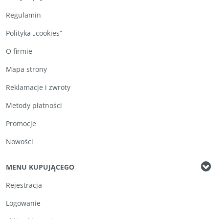
Regulamin
Polityka „cookies”
O firmie
Mapa strony
Reklamacje i zwroty
Metody płatności
Promocje
Nowości
MENU KUPUJĄCEGO
Rejestracja
Logowanie