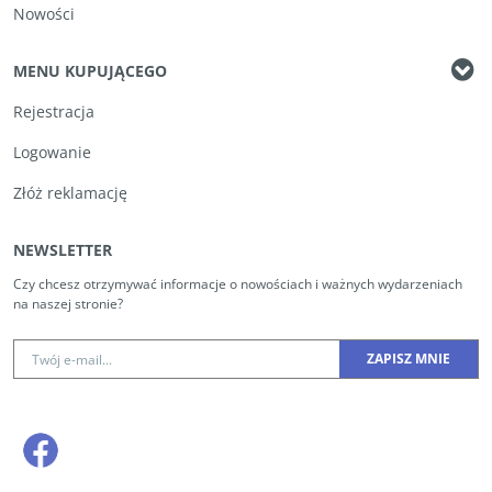
Nowości
MENU KUPUJĄCEGO
Rejestracja
Logowanie
Złóż reklamację
NEWSLETTER
Czy chcesz otrzymywać informacje o nowościach i ważnych wydarzeniach
na naszej stronie?