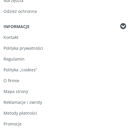
Narzędzia
Odzież ochronna
INFORMACJE
Kontakt
Polityka prywatności
Regulamin
Polityka „cookies”
O firmie
Mapa strony
Reklamacje i zwroty
Metody płatności
Promocje