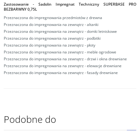
Zastosowanie - Sadolin Impregnat Techniczny SUPERBASE PRO
BEZBARWNY 0,75L
Przeznaczona do impregnowania przedmiotów z drewna
Przeznaczona do impregnowania na zewnątrz - altanki
Przeznaczona do impregnowania na zewnątrz - domki letniskowe
Przeznaczona do impregnowania na zewnątrz - podbitki
Przeznaczona do impregnowania
na zewnątrz - płoty
Przeznaczona do impregnowania
na zewnątrz - meble ogrodowe
Przeznaczona do impregnowania
na zewnątrz - drzwi i okna drewniane
Przeznaczona do impregnowania
na zewnątrz - elewacje drewniane
Przeznaczona do impregnowania
na zewnątrz - fasady drewniane
Podobne do