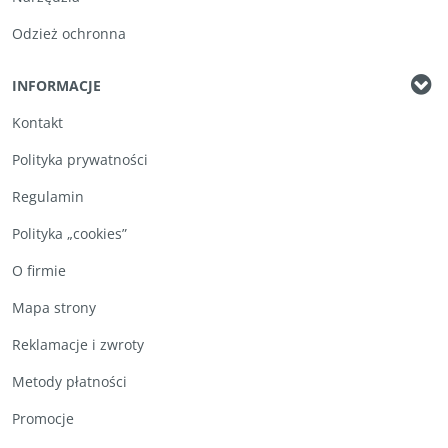
Odzież ochronna
INFORMACJE
Kontakt
Polityka prywatności
Regulamin
Polityka „cookies”
O firmie
Mapa strony
Reklamacje i zwroty
Metody płatności
Promocje