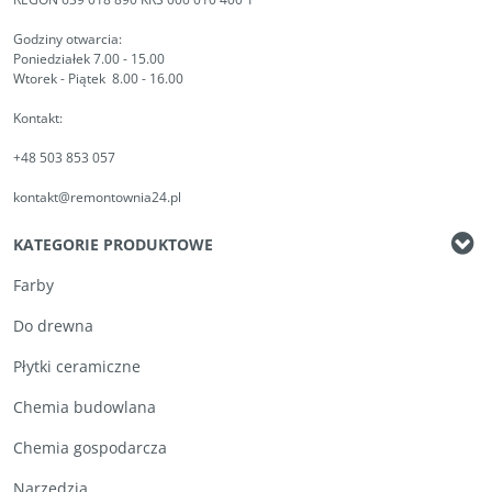
Godziny otwarcia:
Poniedziałek 7.00 - 15.00
Wtorek - Piątek 8.00 - 16.00
Kontakt:
+48 503 853 057
kontakt@remontownia24.pl
KATEGORIE PRODUKTOWE
Farby
Do drewna
Płytki ceramiczne
Chemia budowlana
Chemia gospodarcza
Narzędzia