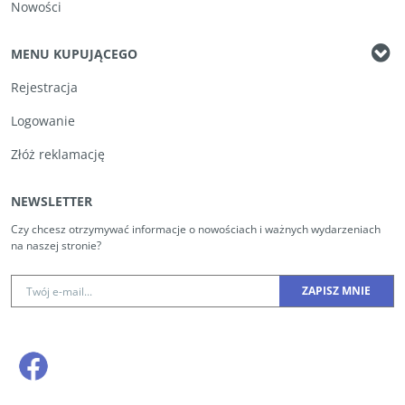
Nowości
MENU KUPUJĄCEGO
Rejestracja
Logowanie
Złóż reklamację
NEWSLETTER
Czy chcesz otrzymywać informacje o nowościach i ważnych wydarzeniach
na naszej stronie?