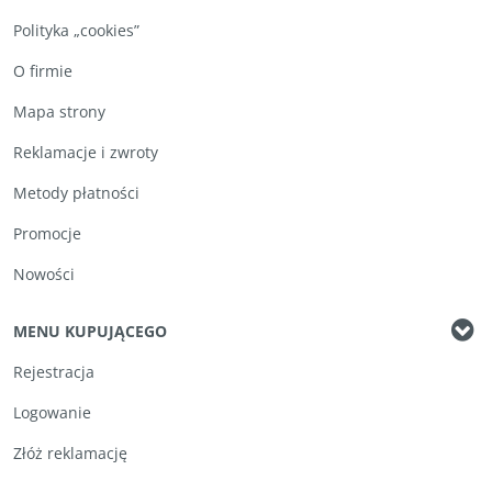
Polityka „cookies”
O firmie
Mapa strony
Reklamacje i zwroty
Metody płatności
Promocje
Nowości
MENU KUPUJĄCEGO
Rejestracja
Logowanie
Złóż reklamację