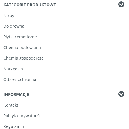
KATEGORIE PRODUKTOWE
Farby
Do drewna
Płytki ceramiczne
Chemia budowlana
Chemia gospodarcza
Narzędzia
Odzież ochronna
INFORMACJE
Kontakt
Polityka prywatności
Regulamin