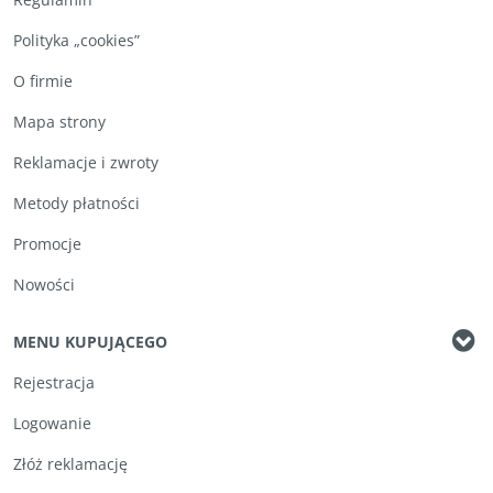
Polityka „cookies”
O firmie
Mapa strony
Reklamacje i zwroty
Metody płatności
Promocje
Nowości
MENU KUPUJĄCEGO
Rejestracja
Logowanie
Złóż reklamację