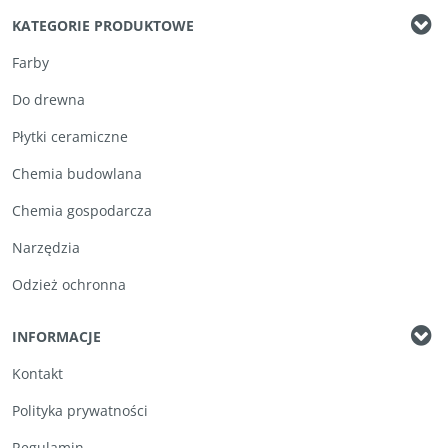
KATEGORIE PRODUKTOWE
Farby
Do drewna
Płytki ceramiczne
Chemia budowlana
Chemia gospodarcza
Narzędzia
Odzież ochronna
INFORMACJE
Kontakt
Polityka prywatności
Regulamin