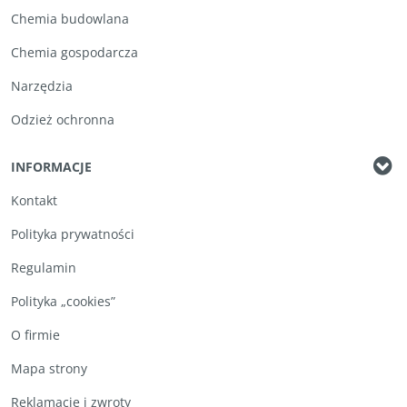
Chemia budowlana
Chemia gospodarcza
Narzędzia
Odzież ochronna
INFORMACJE
Kontakt
Polityka prywatności
Regulamin
Polityka „cookies”
O firmie
Mapa strony
Reklamacje i zwroty