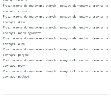
zewnątrz - bramy
Przeznaczona do malowania starych i nowych elementów z drewna na
zewnątrz - elewacje
Przeznaczona do malowania starych i nowych elementów z drewna na
zewnątrz - drzwi
Przeznaczona do malowania starych i nowych elementów z drewna na
zewnątrz - meble ogrodowe
Przeznaczona do malowania starych i nowych elementów z drewna na
zewnątrz - okna
Przeznaczona do malowania starych i nowych elementów z drewna na
zewnątrz - pergole
Przeznaczona do malowania starych i nowych elementów z drewna na
zewnątrz - płoty
Przeznaczona do malowania starych i nowych elementów z drewna na
zewnątrz - podbitki