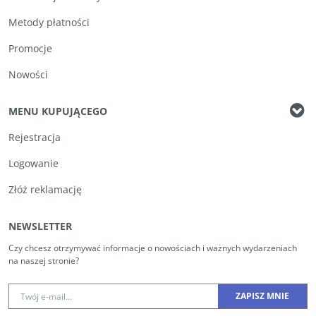
Metody płatności
Promocje
Nowości
MENU KUPUJĄCEGO
Rejestracja
Logowanie
Złóż reklamację
NEWSLETTER
Czy chcesz otrzymywać informacje o nowościach i ważnych wydarzeniach
na naszej stronie?