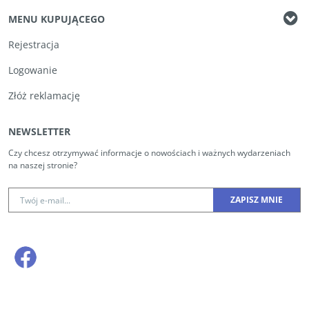
MENU KUPUJĄCEGO
Rejestracja
Logowanie
Złóż reklamację
NEWSLETTER
Czy chcesz otrzymywać informacje o nowościach i ważnych wydarzeniach
na naszej stronie?