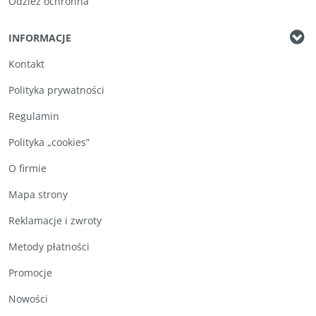
Odzież ochronna
INFORMACJE
Kontakt
Polityka prywatności
Regulamin
Polityka „cookies”
O firmie
Mapa strony
Reklamacje i zwroty
Metody płatności
Promocje
Nowości