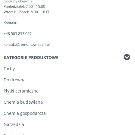
Godziny otwarcia:
Poniedziałek 7.00 - 15.00
Wtorek - Piątek 8.00 - 16.00
Kontakt:
+48 503 853 057
kontakt@remontownia24.pl
KATEGORIE PRODUKTOWE
Farby
Do drewna
Płytki ceramiczne
Chemia budowlana
Chemia gospodarcza
Narzędzia