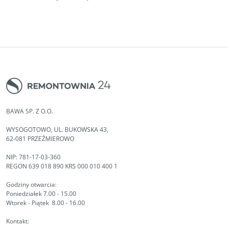
BAWA SP. Z O.O.
WYSOGOTOWO, UL. BUKOWSKA 43,
62-081 PRZEŹMIEROWO
NIP: 781-17-03-360
REGON 639 018 890 KRS 000 010 400 1
Godziny otwarcia:
Poniedziałek 7.00 - 15.00
Wtorek - Piątek 8.00 - 16.00
Kontakt: