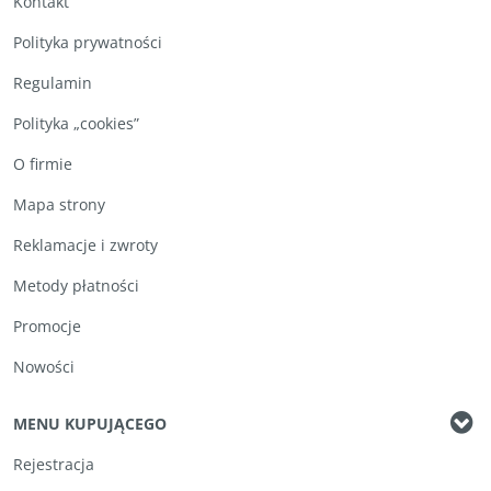
Kontakt
Polityka prywatności
Regulamin
Polityka „cookies”
O firmie
Mapa strony
Reklamacje i zwroty
Metody płatności
Promocje
Nowości
MENU KUPUJĄCEGO
Rejestracja