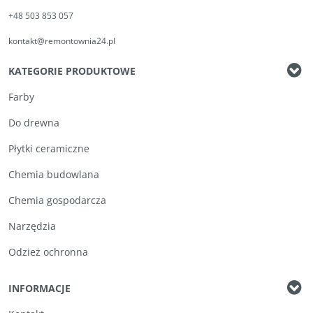
+48 503 853 057
kontakt@remontownia24.pl
KATEGORIE PRODUKTOWE
Farby
Do drewna
Płytki ceramiczne
Chemia budowlana
Chemia gospodarcza
Narzędzia
Odzież ochronna
INFORMACJE