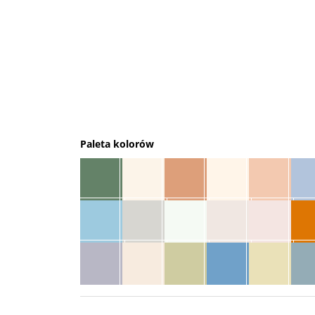
Paleta kolorów