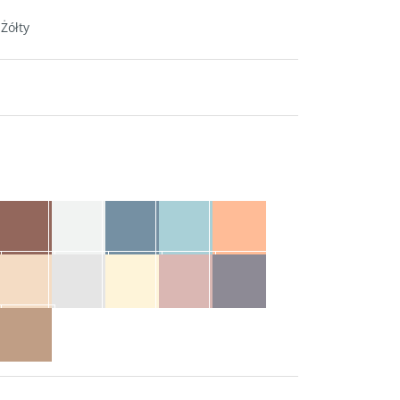
Żółty