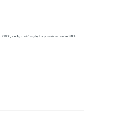
 +30°C, a wilgotność względna powietrza poniżej 80%.