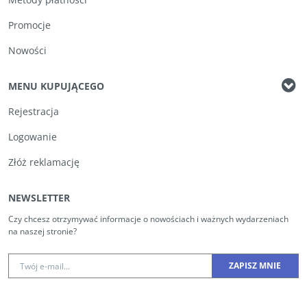
Promocje
Nowości
MENU KUPUJĄCEGO
Rejestracja
Logowanie
Złóż reklamację
NEWSLETTER
Czy chcesz otrzymywać informacje o nowościach i ważnych wydarzeniach
na naszej stronie?