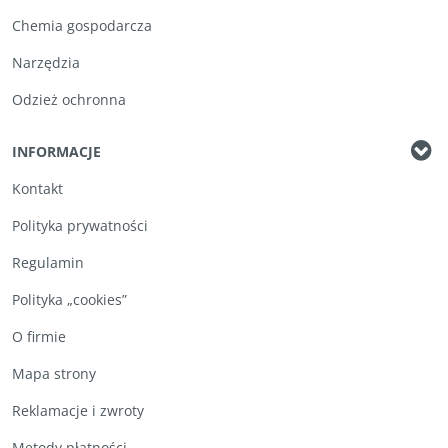
Chemia gospodarcza
Narzędzia
Odzież ochronna
INFORMACJE
Kontakt
Polityka prywatności
Regulamin
Polityka „cookies”
O firmie
Mapa strony
Reklamacje i zwroty
Metody płatności