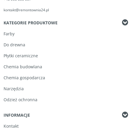
kontakt@remontownia24.pl
KATEGORIE PRODUKTOWE
Farby
Do drewna
Płytki ceramiczne
Chemia budowlana
Chemia gospodarcza
Narzędzia
Odzież ochronna
INFORMACJE
Kontakt