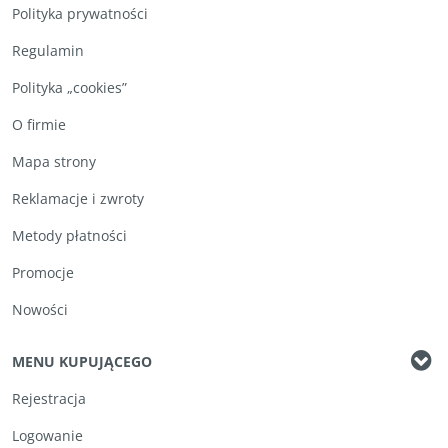
Polityka prywatności
Regulamin
Polityka „cookies”
O firmie
Mapa strony
Reklamacje i zwroty
Metody płatności
Promocje
Nowości
MENU KUPUJĄCEGO
Rejestracja
Logowanie