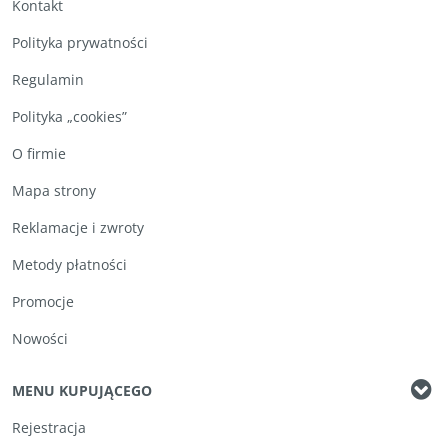
Kontakt
Polityka prywatności
Regulamin
Polityka „cookies”
O firmie
Mapa strony
Reklamacje i zwroty
Metody płatności
Promocje
Nowości
MENU KUPUJĄCEGO
Rejestracja