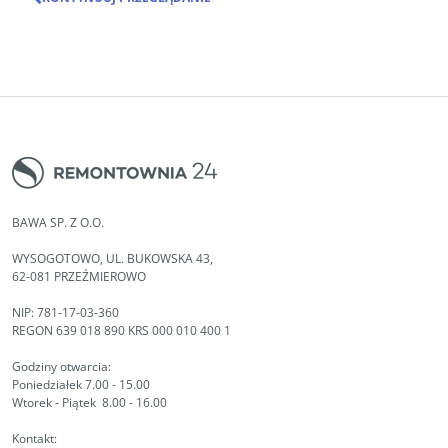
BAWA SP. Z O.O.
WYSOGOTOWO, UL. BUKOWSKA 43,
62-081 PRZEŹMIEROWO
NIP: 781-17-03-360
REGON 639 018 890 KRS 000 010 400 1
Godziny otwarcia:
Poniedziałek 7.00 - 15.00
Wtorek - Piątek 8.00 - 16.00
Kontakt: