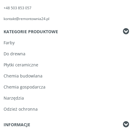
+48 503 853 057
kontakt@remontownia24.pl
KATEGORIE PRODUKTOWE
Farby
Do drewna
Płytki ceramiczne
Chemia budowlana
Chemia gospodarcza
Narzędzia
Odzież ochronna
INFORMACJE